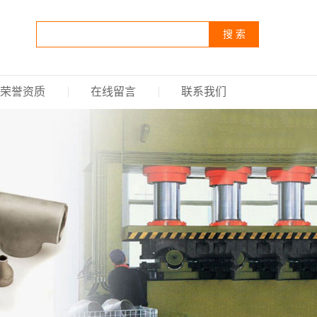
搜 索
荣誉资质
在线留言
联系我们