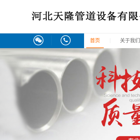
首页
关于我们