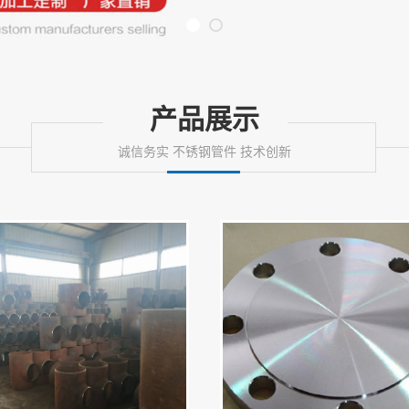
产品展示
诚信务实 不锈钢管件 技术创新