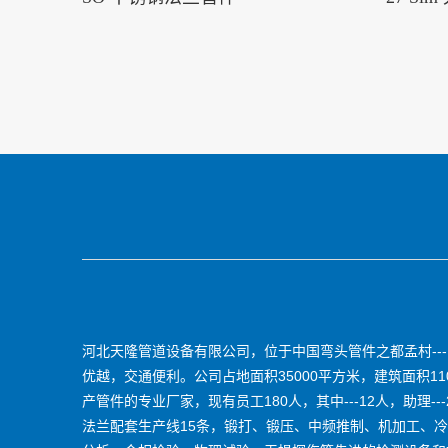
河北天隆管道设备有限公司，位于中国弯头管件之都孟村--
优越，交通便利。公司占地面积35000平方米，建筑面积11
产管件的专业厂家，现有员工180人，其中---12人，助理-
法兰配套生产线15条，锻打、锻压、中频推制、机加工、