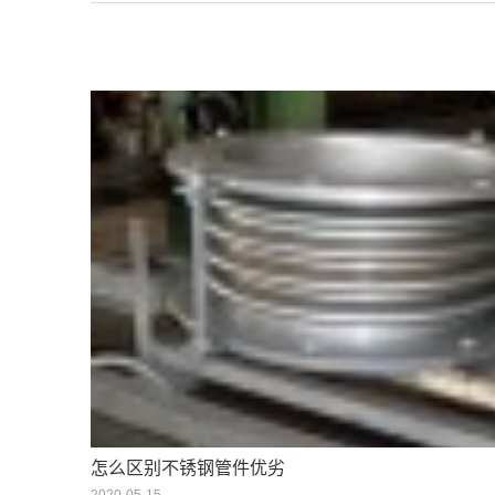
怎么区别不锈钢管件优劣
2020-05-15