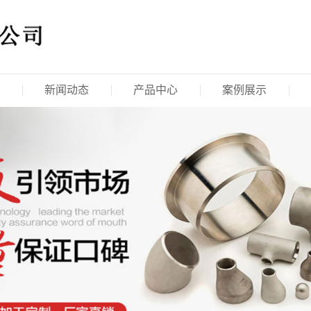
新闻动态
产品中心
案例展示